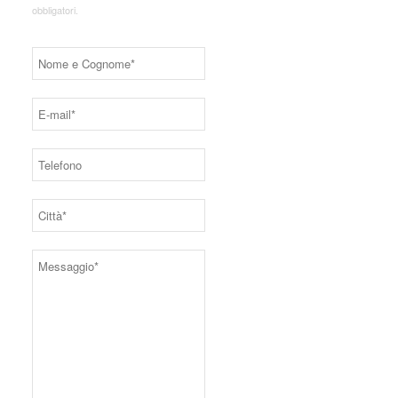
obbligatori.