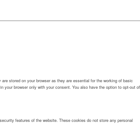
are stored on your browser as they are essential for the working of basic
in your browser only with your consent. You also have the option to opt-out of
 security features of the website. These cookies do not store any personal