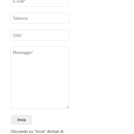
Cliccando su "Invia" dichiari di