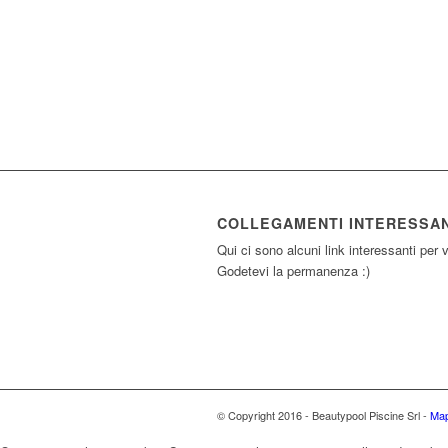
COLLEGAMENTI INTERESSAN
Qui ci sono alcuni link interessanti per v
Godetevi la permanenza :)
© Copyright 2016 - Beautypool Piscine Srl -
Map