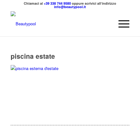
Chiamaci al
+39 338 744 9580
oppure scrivici all‘indirizzo
info@beautypool.it
piscina estate