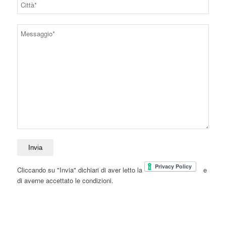
Cliccando su "Invia" dichiari di aver letto la
e
di averne accettato le condizioni.