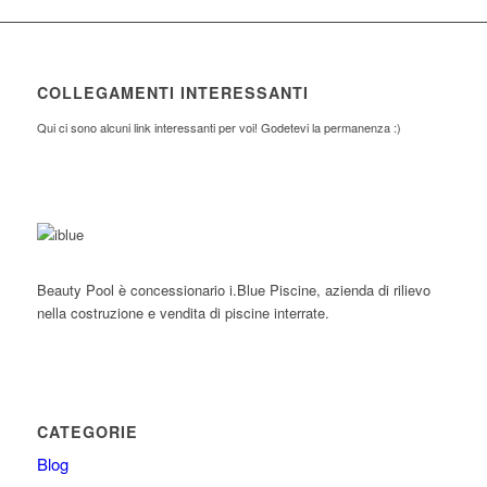
COLLEGAMENTI INTERESSANTI
Qui ci sono alcuni link interessanti per voi! Godetevi la permanenza :)
Beauty Pool è concessionario i.Blue Piscine, azienda di rilievo
nella costruzione e vendita di piscine interrate.
CATEGORIE
Blog