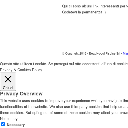
Qui ci sono alcuni link interessanti per v
Godetevi la permanenza :)
© Copyright 2016 - Beautypool Piscine Srl -
Map
Questo sito utilizza i cookie. Se prosegui sul sito acconsenti all'uso di cooki
Privacy & Cookies Policy
Chiudi
Privacy Overview
This website uses cookies to improve your experience while you navigate thro
functionalities of the website. We also use third-party cookies that help us 
these cookies. But opting out of some of these cookies may affect your brow
Necessary
Necessary