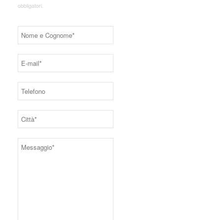
obbligatori.