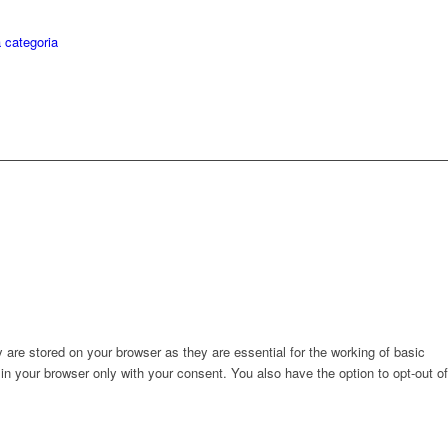
 categoria
are stored on your browser as they are essential for the working of basic
in your browser only with your consent. You also have the option to opt-out of