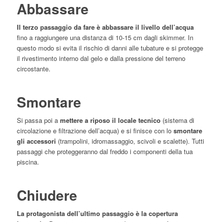
Abbassare
Il terzo passaggio da fare è abbassare il livello dell’acqua
fino a raggiungere una distanza di 10-15 cm dagli skimmer. In
questo modo si evita il rischio di danni alle tubature e si protegge
il rivestimento interno dal gelo e dalla pressione del terreno
circostante.
Smontare
Si passa poi a
mettere a riposo il locale tecnico
(sistema di
circolazione e filtrazione dell’acqua) e si finisce con lo
smontare
gli accessori
(trampolini, idromassaggio, scivoli e scalette). Tutti
passaggi che proteggeranno dal freddo i componenti della tua
piscina.
Chiudere
La protagonista dell’ultimo passaggio è la copertura