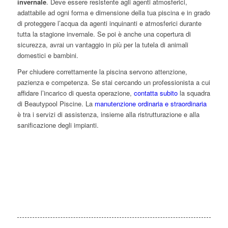
invernale
. Deve essere resistente agli agenti atmosferici,
adattabile ad ogni forma e dimensione della tua piscina e in grado
di proteggere l’acqua da agenti inquinanti e atmosferici durante
tutta la stagione invernale. Se poi è anche una copertura di
sicurezza, avrai un vantaggio in più per la tutela di animali
domestici e bambini.
Per chiudere correttamente la piscina servono attenzione,
pazienza e competenza. Se stai cercando un professionista a cui
affidare l’incarico di questa operazione,
contatta subito
la squadra
di Beautypool Piscine. La
manutenzione ordinaria e straordinaria
è tra i servizi di assistenza, insieme alla ristrutturazione e alla
sanificazione degli impianti.