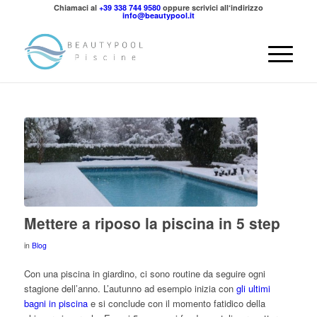
Chiamaci al
+39 338 744 9580
oppure scrivici all‘indirizzo
info@beautypool.it
Mettere a riposo la piscina in 5 step
in
Blog
Con una piscina in giardino, ci sono routine da seguire ogni
stagione dell’anno. L’autunno ad esempio inizia con
gli ultimi
bagni in piscina
e si conclude con il momento fatidico della