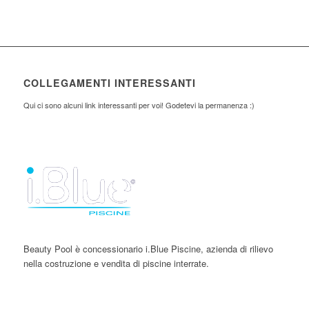
COLLEGAMENTI INTERESSANTI
Qui ci sono alcuni link interessanti per voi! Godetevi la permanenza :)
Beauty Pool è concessionario i.Blue Piscine, azienda di rilievo
nella costruzione e vendita di piscine interrate.