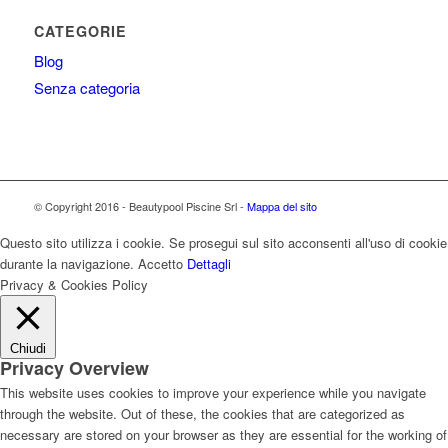
CATEGORIE
Blog
Senza categoria
© Copyright 2016 - Beautypool Piscine Srl -
Mappa del sito
Questo sito utilizza i cookie. Se prosegui sul sito acconsenti all'uso di cookie
durante la navigazione.
Accetto
Dettagli
Privacy & Cookies Policy
Chiudi
Privacy Overview
This website uses cookies to improve your experience while you navigate
through the website. Out of these, the cookies that are categorized as
necessary are stored on your browser as they are essential for the working of