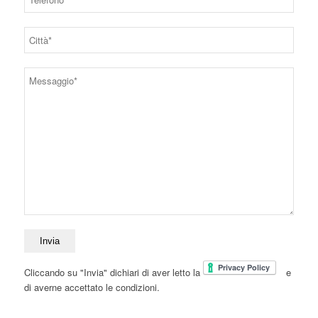
Cliccando su "Invia" dichiari di aver letto la
e
di averne accettato le condizioni.