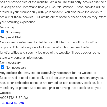
basic functionalities of the website. We also use third-party cookies that help
us analyze and understand how you use this website. These cookies will be
stored in your browser only with your consent. You also have the option to
opt-out of these cookies. But opting out of some of these cookies may affect
your browsing experience.
Necessary
Necessary
Sempre abilitato
Necessary cookies are absolutely essential for the website to function
properly. This category only includes cookies that ensures basic
functionalities and security features of the website. These cookies do not
store any personal information.
Non-necessary
Non-necessary
Any cookies that may not be particularly necessary for the website to
function and is used specifically to collect user personal data via analytics,
ads, other embedded contents are termed as non-necessary cookies. It is
mandatory to procure user consent prior to running these cookies on your
website.
ACCETTA E SALVA
+39 0383 801956