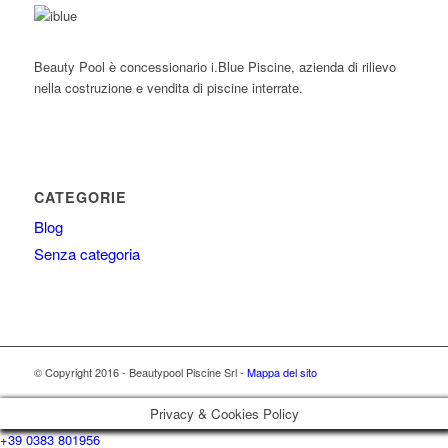
Beauty Pool è concessionario i.Blue Piscine, azienda di rilievo
nella costruzione e vendita di piscine interrate.
CATEGORIE
Blog
Senza categoria
© Copyright 2016 - Beautypool Piscine Srl -
Mappa del sito
Privacy & Cookies Policy
+39 0383 801956