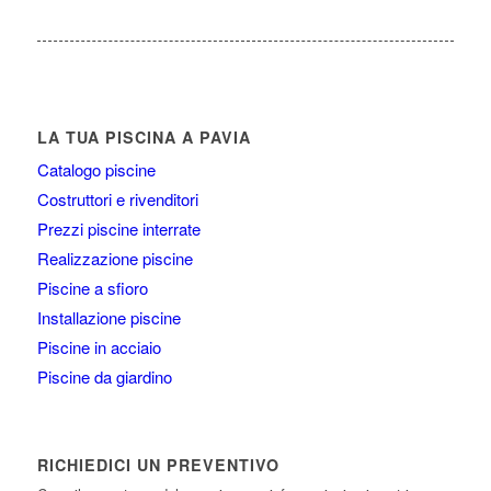
LA TUA PISCINA A PAVIA
Catalogo piscine
Costruttori e rivenditori
Prezzi piscine interrate
Realizzazione piscine
Piscine a sfioro
Installazione piscine
Piscine in acciaio
Piscine da giardino
RICHIEDICI UN PREVENTIVO