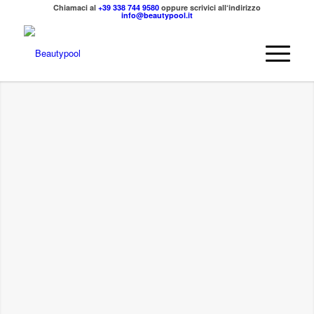
Chiamaci al
+39 338 744 9580
oppure scrivici all‘indirizzo
info@beautypool.it