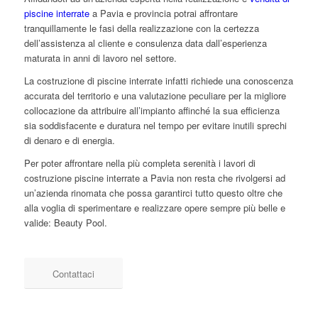
piscine interrate
a Pavia e provincia potrai affrontare
tranquillamente le fasi della realizzazione con la certezza
dell’assistenza al cliente e consulenza data dall’esperienza
maturata in anni di lavoro nel settore.
La costruzione di piscine interrate infatti richiede una conoscenza
accurata del territorio e una valutazione peculiare per la migliore
collocazione da attribuire all’impianto affinché la sua efficienza
sia soddisfacente e duratura nel tempo per evitare inutili sprechi
di denaro e di energia.
Per poter affrontare nella più completa serenità i lavori di
costruzione piscine interrate a Pavia non resta che rivolgersi ad
un’azienda rinomata che possa garantirci tutto questo oltre che
alla voglia di sperimentare e realizzare opere sempre più belle e
valide: Beauty Pool.
Contattaci