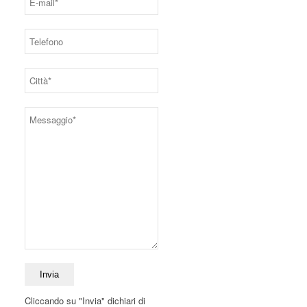
Cliccando su "Invia" dichiari di