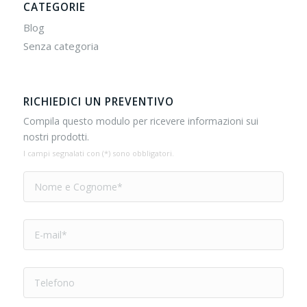
CATEGORIE
Blog
Senza categoria
RICHIEDICI UN PREVENTIVO
Compila questo modulo per ricevere informazioni sui
nostri prodotti.
I campi segnalati con (*) sono obbligatori.