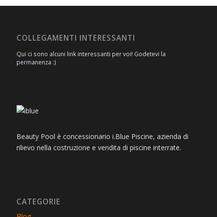
COLLEGAMENTI INTERESSANTI
Qui ci sono alcuni link interessanti per voi! Godetevi la
permanenza :)
Beauty Pool è concessionario i.Blue Piscine, azienda di
rilievo nella costruzione e vendita di piscine interrate.
CATEGORIE
Blog