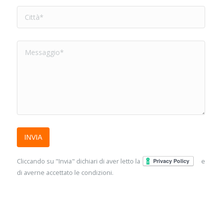
Cliccando su "Invia" dichiari di aver letto la
e
di averne accettato le condizioni.