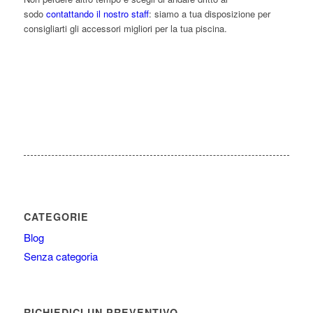
sodo
contattando il nostro staff
: siamo a tua disposizione per
consigliarti gli accessori migliori per la tua piscina.
CATEGORIE
Blog
Senza categoria
RICHIEDICI UN PREVENTIVO