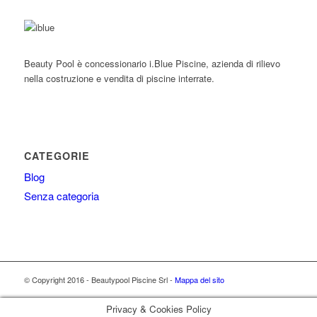
Beauty Pool è concessionario i.Blue Piscine, azienda di rilievo
nella costruzione e vendita di piscine interrate.
CATEGORIE
Blog
Senza categoria
© Copyright 2016 - Beautypool Piscine Srl -
Mappa del sito
Privacy & Cookies Policy